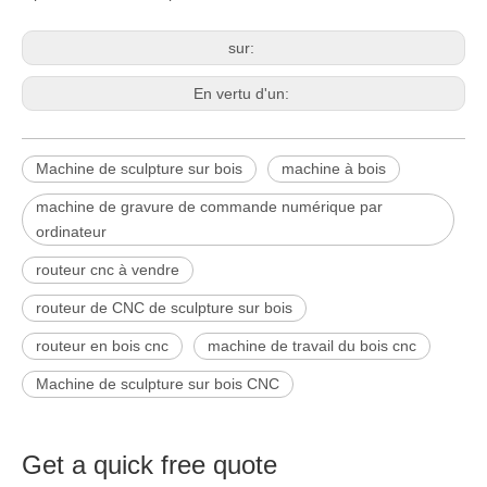
sur:
En vertu d'un:
Machine de sculpture sur bois
machine à bois
machine de gravure de commande numérique par
ordinateur
routeur cnc à vendre
routeur de CNC de sculpture sur bois
routeur en bois cnc
machine de travail du bois cnc
Machine de sculpture sur bois CNC
Get a quick free quote