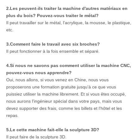
2.Les peuvent-ils traiter la machine d'autres matériaux en
plus du bois? Pouvez-vous traiter le métal?
Il peut travailler sur le métal, l'acrylique, la mousse, le plastique,
etc.
3.Comment faire le travail avec six broches?
Il peut fonctionner à la fois ensemble et séparé.
4.Si nous ne savons pas comment utiliser la machine CNC,
pouvez-vous nous apprendre?
Oui, nous allons, si vous venez en Chine, nous vous
proposerons une formation gratuite jusqu'à ce que vous
puissiez utiliser la machine librement. Et si vous êtes occupé,
nous aurons l'ingénieur spécial dans votre pays, mais vous
devez supporter des frais, comme les billets et l'hôtel et les
repas.
5.Le cette machine fait-elle la sculpture 3D?
Il peut faire de la sculpture 3D.