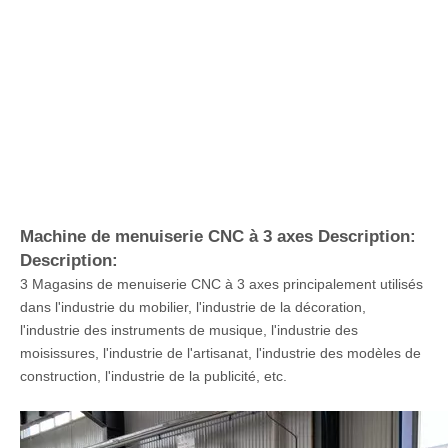
Machine de menuiserie CNC à 3 axes Description:
Description:
3 Magasins de menuiserie CNC à 3 axes principalement utilisés
dans l'industrie du mobilier, l'industrie de la décoration,
l'industrie des instruments de musique, l'industrie des
moisissures, l'industrie de l'artisanat, l'industrie des modèles de
construction, l'industrie de la publicité, etc.