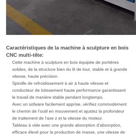
Caractéristiques de la machine à sculpture en bois
CNC multi-tête:
Cette machine à sculpture en bois équipée de portières
solides, de la structure bien du lit de tour, stable et à grande
vitesse, haute précision.
Spindle de refroidissement à air à haute vitesse et
conducteur de lotissement haute performance garantissent
le travail de manière stable pendant longtemps.
Avec un sofware facilement apprise, vérifiez commodément
le chemin de l'outil en mouvement et ajustez la profondeur
de traitement de l'axe z et la vitesse du moteur.
Tableau à vide avec une grande absorption d'absorption,
efficace élevé pour la production de masse, une vitesse de