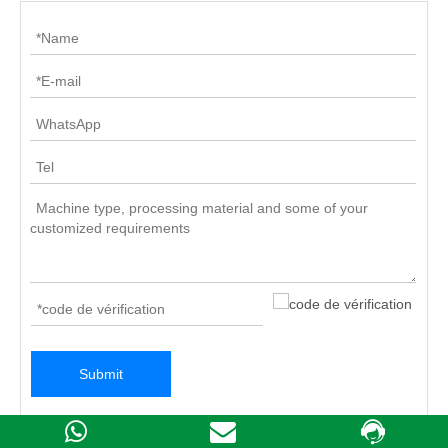
Submit