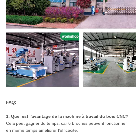
FAQ:
1. Quel est l'avantage de la machine à travail du bois CNC?
Cela peut gagner du temps, car 6 broches peuvent fonctionner
en même temps améliorer l'efficacité.