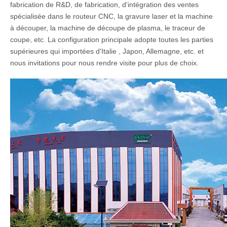
fabrication de R&D, de fabrication, d'intégration des ventes
spécialisée dans le routeur CNC, la gravure laser et la machine
à découper, la machine de découpe de plasma, le traceur de
coupe, etc. La configuration principale adopte toutes les parties
supérieures qui importées d'Italie , Japon, Allemagne, etc. et
nous invitations pour nous rendre visite pour plus de choix.