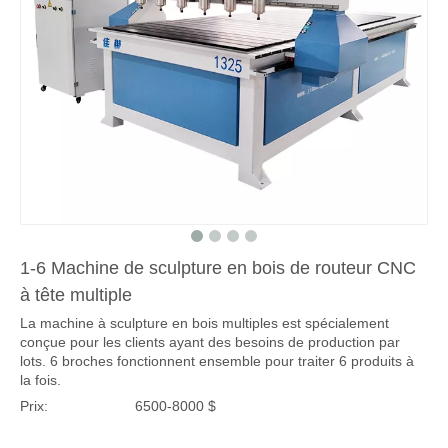
1-6 Machine de sculpture en bois de routeur CNC
à tête multiple
La machine à sculpture en bois multiples est spécialement
conçue pour les clients ayant des besoins de production par
lots. 6 broches fonctionnent ensemble pour traiter 6 produits à
la fois.
Prix:
6500-8000 $