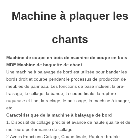
Machine à plaquer les
chants
Machine de coupe en bois de machine de coupe en bois
MDF Machine de baguette de chant
Une machine à balayage de bord est utilisée pour bander les
bords droit et courbe pendant le processus de production de
meubles de panneau. Les fonctions de base incluent la pré-
fraisage, le collage, la bande, la coupe finale, la rupture
rugueuse et fine, la raclage, le polissage, la machine à imager,
etc.
Caractéristique de la machine à balayage de bord
1. Dispositif de collage précité et avancé de haute qualité et de
meilleure performance de collage.
2.Avecs Fonctions Collage, Coupe finale, Rupture brutale