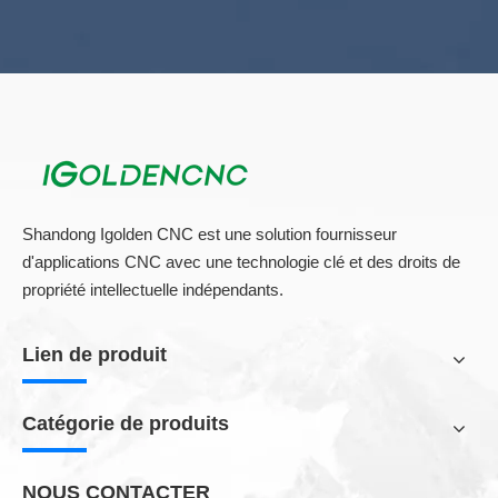
Shandong Igolden CNC est une solution fournisseur
d'applications CNC avec une technologie clé et des droits de
propriété intellectuelle indépendants.
Lien de produit
Catégorie de produits
NOUS CONTACTER