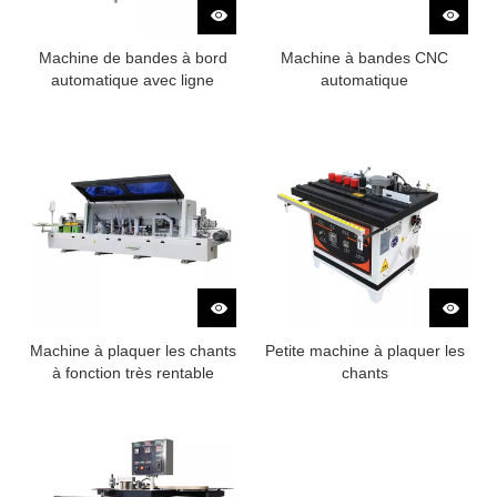
Machine de bandes à bord
Machine à bandes CNC
automatique avec ligne
automatique
rotative
Machine à plaquer les chants
Petite machine à plaquer les
à fonction très rentable
chants