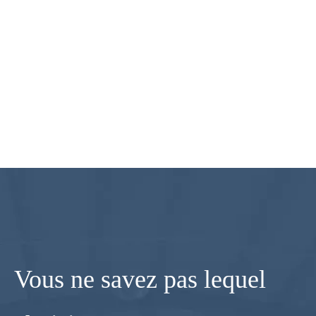
Vous ne savez pas lequel