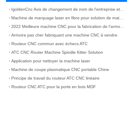
IgoldenCnc Avis de changement de nom de l'entreprise et adresse de bureau
Machine de marquage laser en fibre pour solution de matériau métallique
2022 Meilleure machine CNC pour la fabrication de l'armoire
Armoire pas cher fabriquant une machine CNC à vendre
Routeur CNC commun avec échecs ATC
ATC CNC Router Machine Spindle Kitter Solution
Application pour nettoyer la machine laser
Machine de coupe plasmatique CNC portable Chine
Principe de travail du routeur ATC CNC linéaire
Routeur CNC ATC pour la porte en bois MDF