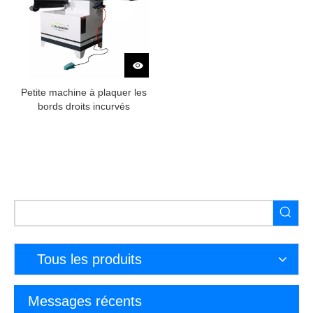
Petite machine à plaquer les
bords droits incurvés
Tous les produits
Messages récents