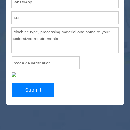
Submit