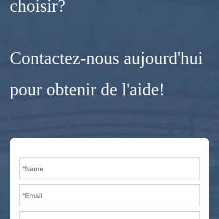
choisir?
Contactez-nous aujourd'hui
pour obtenir de l'aide!