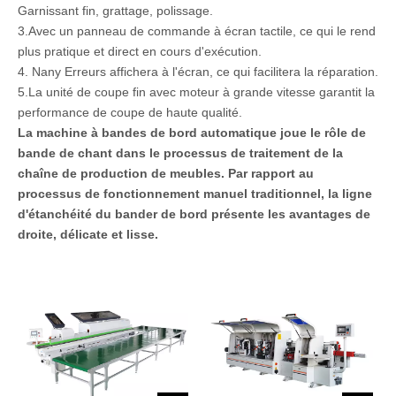
Garnissant fin, grattage, polissage.
3.Avec un panneau de commande à écran tactile, ce qui le rend
plus pratique et direct en cours d'exécution.
4. Nany Erreurs affichera à l'écran, ce qui facilitera la réparation.
5.La unité de coupe fin avec moteur à grande vitesse garantit la
performance de coupe de haute qualité.
La machine à bandes de bord automatique joue le rôle de
bande de chant dans le processus de traitement de la
chaîne de production de meubles. Par rapport au
processus de fonctionnement manuel traditionnel, la ligne
d'étanchéité du bander de bord présente les avantages de
droite, délicate et lisse.