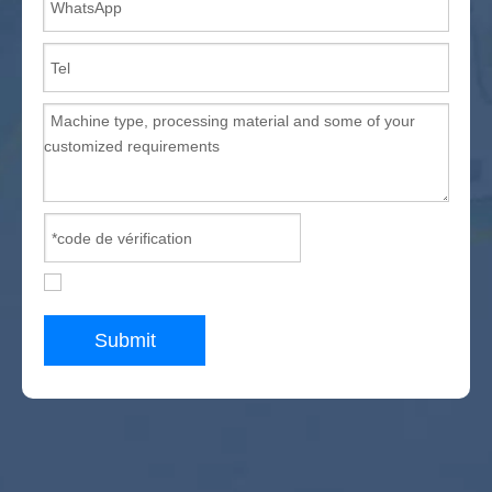
Submit