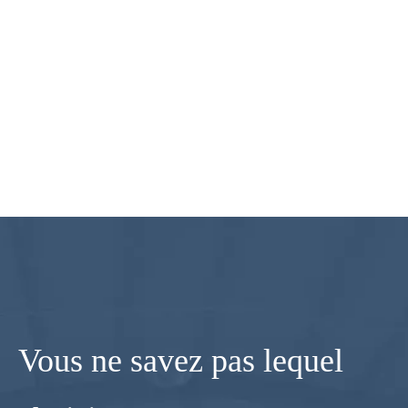
Vous ne savez pas lequel