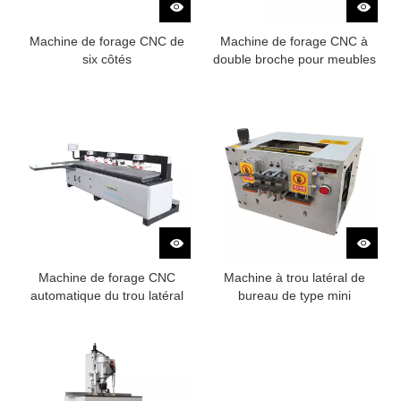
Machine de forage CNC de
Machine de forage CNC à
six côtés
double broche pour meubles
Machine de forage CNC
Machine à trou latéral de
automatique du trou latéral
bureau de type mini