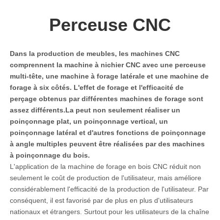
Perceuse CNC
Dans la production de meubles, les machines CNC
comprennent la machine à nichier CNC avec une perceuse
multi-tête, une machine à forage latérale et une machine de
forage à six côtés. L'effet de forage et l'efficacité de
perçage obtenus par différentes machines de forage sont
assez différents.La peut non seulement réaliser un
poinçonnage plat, un poinçonnage vertical, un
poinçonnage latéral et d'autres fonctions de poinçonnage
à angle multiples peuvent être réalisées par des machines
à poinçonnage du bois.
L'application de la machine de forage en bois CNC réduit non
seulement le coût de production de l'utilisateur, mais améliore
considérablement l'efficacité de la production de l'utilisateur. Par
conséquent, il est favorisé par de plus en plus d'utilisateurs
nationaux et étrangers. Surtout pour les utilisateurs de la chaîne