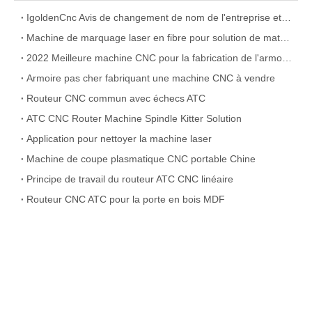
IgoldenCnc Avis de changement de nom de l'entreprise et adresse de bureau
Machine de marquage laser en fibre pour solution de matériau métallique
2022 Meilleure machine CNC pour la fabrication de l'armoire
Armoire pas cher fabriquant une machine CNC à vendre
Routeur CNC commun avec échecs ATC
ATC CNC Router Machine Spindle Kitter Solution
Application pour nettoyer la machine laser
Machine de coupe plasmatique CNC portable Chine
Principe de travail du routeur ATC CNC linéaire
Routeur CNC ATC pour la porte en bois MDF