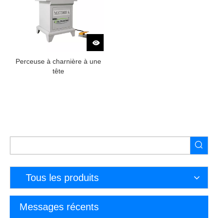
Perceuse à charnière à une
tête
Tous les produits
Messages récents