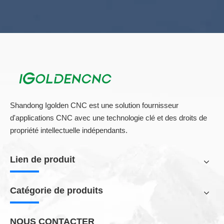
Shandong Igolden CNC est une solution fournisseur
d'applications CNC avec une technologie clé et des droits de
propriété intellectuelle indépendants.
Lien de produit
Catégorie de produits
NOUS CONTACTER