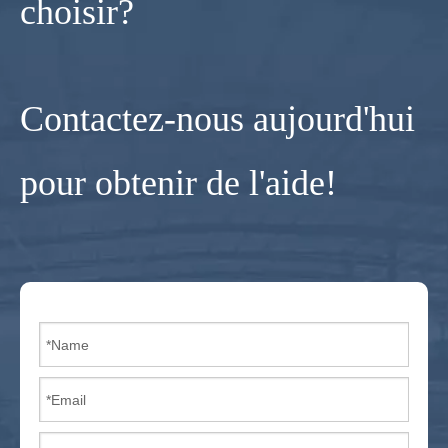
choisir?
Contactez-nous aujourd'hui
pour obtenir de l'aide!