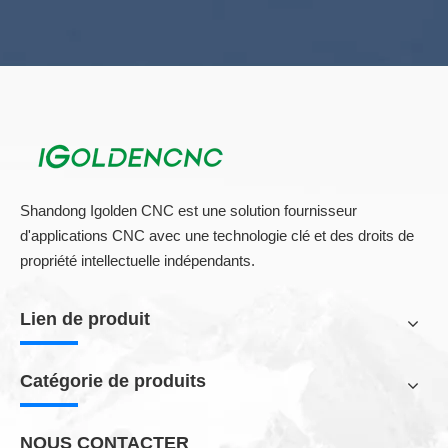
Shandong Igolden CNC est une solution fournisseur
d'applications CNC avec une technologie clé et des droits de
propriété intellectuelle indépendants.
Lien de produit
Catégorie de produits
NOUS CONTACTER