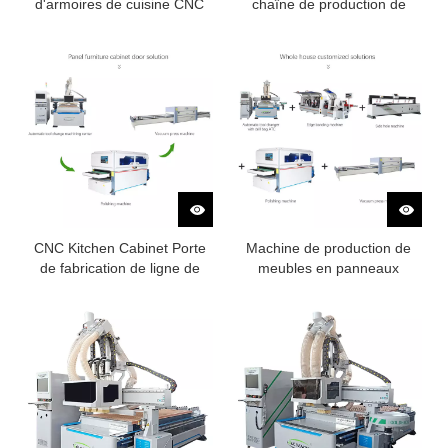
d'armoires de cuisine CNC
chaîne de production de
machine
CNC Kitchen Cabinet Porte
Machine de production de
de fabrication de ligne de
meubles en panneaux
production