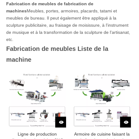
Fabrication de meubles de fabrication de
machines
Meubles, portes, armoires, placards, tatami et
meubles de bureau. Il peut également être appliqué à la
sculpture publicitaire, au fraisage de moisissure, à l'instrument
de musique et à la transformation de la sculpture de l'artisanat,
etc.
Fabrication de meubles Liste de la
machine
Ligne de production
Armoire de cuisine faisant la