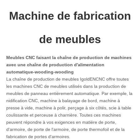
Machine de fabrication
de meubles
Meubles CNC faisant la chaîne de production de machines
avec une chaîne de production d'alimentation
automatique-wooding-wooding
La chaîne de production de meubles IgoldENCNC offre toutes
les machines CNC de meubles utilisés dans la production de
meubles de panneau entièrement automatique. Par exemple, la
nidification CNC, machine à balayage de bord, machine à
presse à vide, machine à polir, perçage à six côtés, scie à table
coulissante et perceuse à charnière. Toutes ces machines
peuvent répondre à vos exigences en matière de porte,
d'armoire, de porte de l'armoire, de porte thermofoil et de la
fabrication de portes d'armoires.