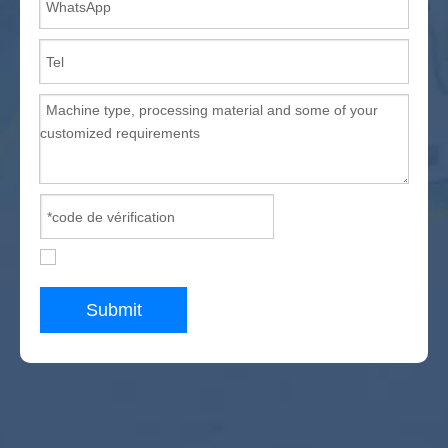
Submit