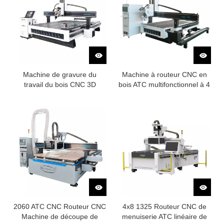
Machine de gravure du
Machine à routeur CNC en
travail du bois CNC 3D
bois ATC multifonctionnel à 4
axes
2060 ATC CNC Routeur CNC
4x8 1325 Routeur CNC de
Machine de découpe de
menuiserie ATC linéaire de