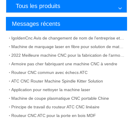
Tous les produits
Messages récents
IgoldenCnc Avis de changement de nom de l'entreprise et adresse de bureau
Machine de marquage laser en fibre pour solution de matériau métallique
2022 Meilleure machine CNC pour la fabrication de l'armoire
Armoire pas cher fabriquant une machine CNC à vendre
Routeur CNC commun avec échecs ATC
ATC CNC Router Machine Spindle Kitter Solution
Application pour nettoyer la machine laser
Machine de coupe plasmatique CNC portable Chine
Principe de travail du routeur ATC CNC linéaire
Routeur CNC ATC pour la porte en bois MDF