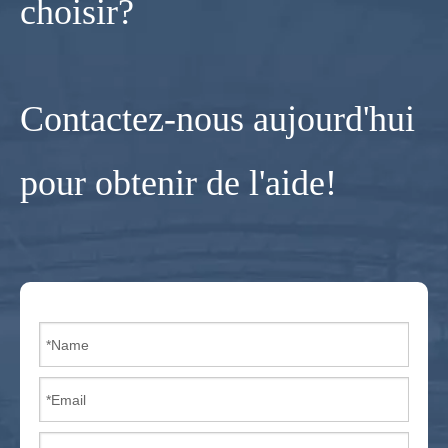
choisir?
Contactez-nous aujourd'hui
pour obtenir de l'aide!