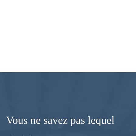
Vous ne savez pas lequel