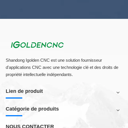
Shandong Igolden CNC est une solution fournisseur
d'applications CNC avec une technologie clé et des droits de
propriété intellectuelle indépendants.
Lien de produit
Catégorie de produits
NOUS CONTACTER