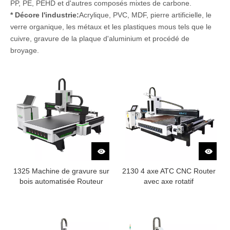
PP, PE, PEHD et d'autres composés mixtes de carbone.
* Décore l'industrie:
Acrylique, PVC, MDF, pierre artificielle, le
verre organique, les métaux et les plastiques mous tels que le
cuivre, gravure de la plaque d'aluminium et procédé de
broyage.
1325 Machine de gravure sur
2130 4 axe ATC CNC Router
bois automatisée Routeur
avec axe rotatif
CNC