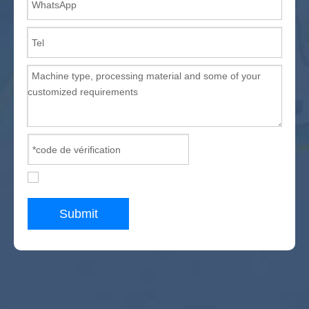
Submit