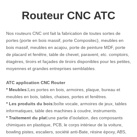
Routeur CNC ATC
Nos routeurs CNC ont fait la fabrication de toutes sortes de
portes (porte en bois massif, porte Compositec), meubles en
bois massif, meubles en acajou, porte de peinture MDF, porte
de placard et fenêtre, table de chevet, paravent, etc. comptoirs,
étagères, tiroirs et façades de tiroirs disponibles pour les petites,
moyennes et grandes entreprises semblables.
ATC application CNC Router
* Meubles:
Les portes en bois, armoires, plaque, bureau et
meubles en bois, tables, chaises, portes et fenêtres.
* Les produits du bois:
boîte vocale, armoires de jeux, tables
informatiques, table des machines à coudre, instruments.
* Traitement du plat:
une partie d'isolation, des composants
chimiques en plastique, PCB, le corps intérieur de la voiture,
bowling pistes, escaliers, société anti-Bate, résine époxy, ABS,