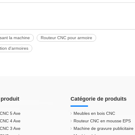
isant la machine
Routeur CNC pour armoire
ation d'armoires
 produit
Catégorie de produits
 CNC 5 Axe
Meubles en bois CNC
 CNC 4 Axe
Routeur CNC en mousse EPS
 CNC 3 Axe
Machine de gravure publicitaire