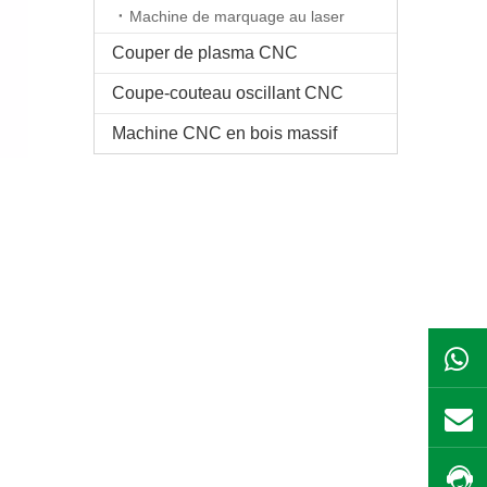
Machine de marquage au laser
Couper de plasma CNC
Coupe-couteau oscillant CNC
Machine CNC en bois massif