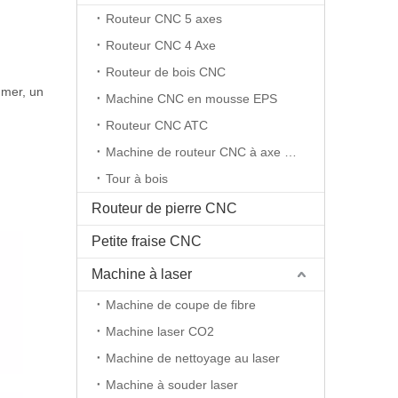
Routeur CNC 5 axes
Routeur CNC 4 Axe
Routeur de bois CNC
 mer, un
Machine CNC en mousse EPS
Routeur CNC ATC
Machine de routeur CNC à axe rotatif
Tour à bois
Routeur de pierre CNC
Petite fraise CNC
Machine à laser
Machine de coupe de fibre
Machine laser CO2
Machine de nettoyage au laser
Machine à souder laser