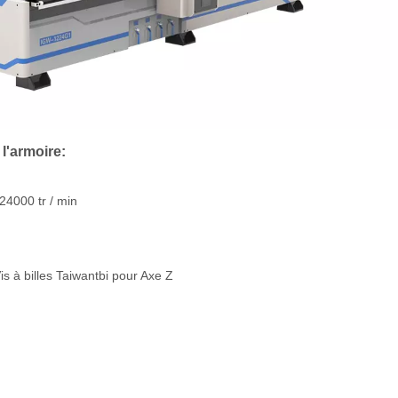
l'armoire:
24000 tr / min
is à billes Taiwantbi pour Axe Z