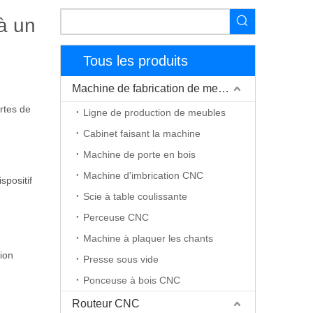
 à un
Tous les produits
Machine de fabrication de meubles
rtes de
Ligne de production de meubles
Cabinet faisant la machine
Machine de porte en bois
Machine d'imbrication CNC
spositif
Scie à table coulissante
Perceuse CNC
Machine à plaquer les chants
tion
Presse sous vide
Ponceuse à bois CNC
Routeur CNC