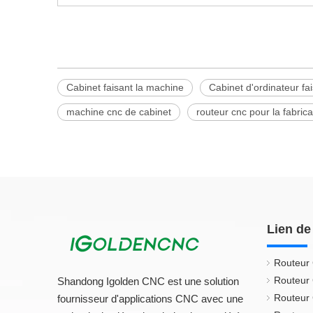
Cabinet faisant la machine
Cabinet d'ordinateur fa
machine cnc de cabinet
routeur cnc pour la fabric
Lien de
Routeur
Routeur
Shandong Igolden CNC est une solution
Routeur
fournisseur d'applications CNC avec une