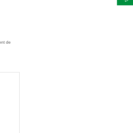
ent de