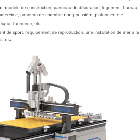
n, modèle de construction, panneau de décoration, logement, bureau,
ommerciale, panneau de chambre non-poussière, plafonnier, etc.
atique, l'annonce, etc.
ent de sport, l'équipement de reproduction, une installation de mer à la
s, etc.