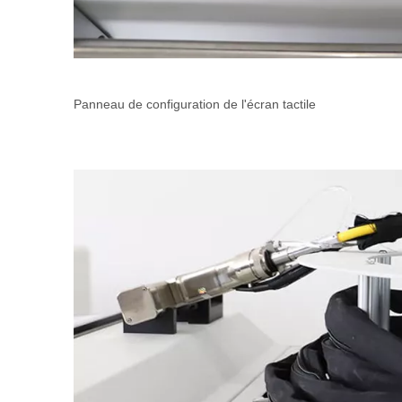
Panneau de configuration de l'écran tactile