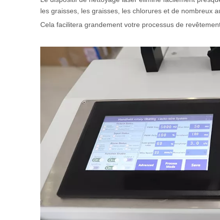
les graisses, les graisses, les chlorures et de nombreux 
Cela facilitera grandement votre processus de revêtemen