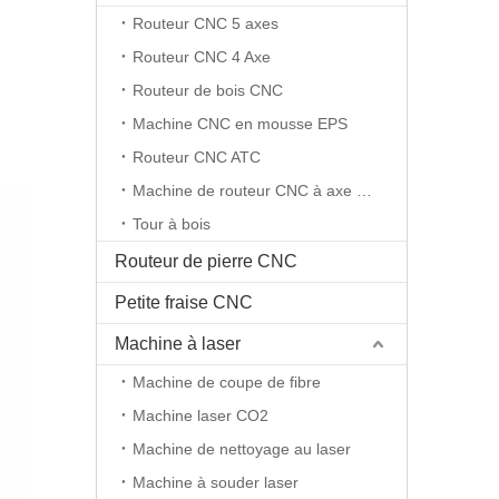
Routeur CNC 5 axes
Routeur CNC 4 Axe
Routeur de bois CNC
Machine CNC en mousse EPS
Routeur CNC ATC
Machine de routeur CNC à axe rotatif
Tour à bois
Routeur de pierre CNC
Petite fraise CNC
Machine à laser
Machine de coupe de fibre
Machine laser CO2
Machine de nettoyage au laser
Machine à souder laser