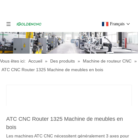
Français
Vous êtes ici:
Accueil
»
Des produits
»
Machine de routeur CNC
»
ATC CNC Router 1325 Machine de meubles en bois
ATC CNC Router 1325 Machine de meubles en
bois
Les machines ATC CNC nécessitent généralement 3 axes pour