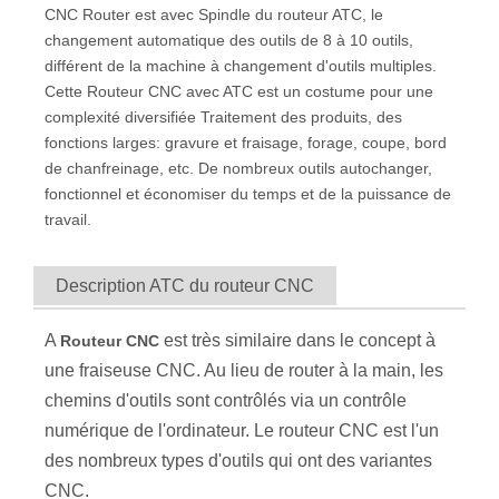
CNC Router est avec Spindle du routeur ATC, le
changement automatique des outils de 8 à 10 outils,
différent de la machine à changement d'outils multiples.
Cette
Routeur CNC avec ATC
est un costume pour une
complexité diversifiée Traitement des produits, des
fonctions larges: gravure et fraisage, forage, coupe, bord
de chanfreinage, etc. De nombreux outils autochanger,
fonctionnel et économiser du temps et de la puissance de
travail.
Description ATC du routeur CNC
A
est très similaire dans le concept à
Routeur CNC
une fraiseuse CNC. Au lieu de router à la main, les
chemins d'outils sont contrôlés via un contrôle
numérique de l'ordinateur. Le routeur CNC est l'un
des nombreux types d'outils qui ont des variantes
CNC.