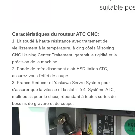
Caractéristiques du routeur ATC CNC:
1. Lit soudé à haute résistance avec traitement de
vieillissement à la température, à cinq côtés Misoning
CNC Usining Center Traitement, garantit la rigidité et la
précision de la machine
2. Fonde de refroidissement d'air HSD Italien ATC,
assurez-vous l'effet de coupe
3. France Reducer et Yaskawa Servro System pour
s'assurer que la vitesse et la stabilité 4. Système ATC,
multi-outils pour le choix, répondant à toutes sortes de
besoins de gravure et de coupe.