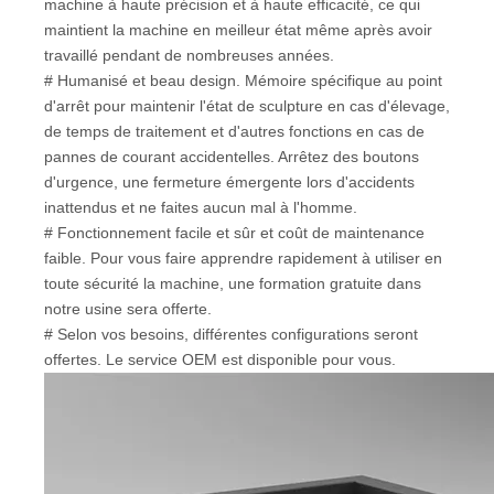
machine à haute précision et à haute efficacité, ce qui
maintient la machine en meilleur état même après avoir
travaillé pendant de nombreuses années.
# Humanisé et beau design. Mémoire spécifique au point
d'arrêt pour maintenir l'état de sculpture en cas d'élevage,
de temps de traitement et d'autres fonctions en cas de
pannes de courant accidentelles. Arrêtez des boutons
d'urgence, une fermeture émergente lors d'accidents
inattendus et ne faites aucun mal à l'homme.
# Fonctionnement facile et sûr et coût de maintenance
faible. Pour vous faire apprendre rapidement à utiliser en
toute sécurité la machine, une formation gratuite dans
notre usine sera offerte.
# Selon vos besoins, différentes configurations seront
offertes. Le service OEM est disponible pour vous.