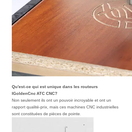
Qu'est-ce qui est unique dans les routeurs
IGoldenCnc ATC CNC?
Non seulement ils ont un pouvoir incroyable et ont un
rapport qualité-prix, mais ces machines CNC industrielles
sont constituées de pièces de pointe.