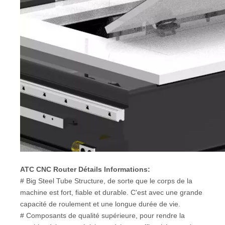
ATC CNC Router Détails Informations:
# Big Steel Tube Structure, de sorte que le corps de la
machine est fort, fiable et durable. C'est avec une grande
capacité de roulement et une longue durée de vie.
# Composants de qualité supérieure, pour rendre la