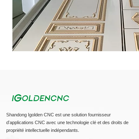
Shandong Igolden CNC est une solution fournisseur
d'applications CNC avec une technologie clé et des droits de
propriété intellectuelle indépendants.