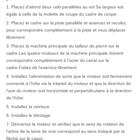
1. Placez d'abord deux rails parallèles au sol.Sa largeur est
égale à celle de la molette de coupe du cadre de coupe.
2. Placez le cadre sur la piste parallèle et avancez et reculez
pour correspondre complètement à la piste et vous déplacer
librement.
3. Placez la machine principale du tailleur de pierre sur le
cadre.Les quatre rouleaux de la machine principale doivent
correspondre complètement à l'acier du canal sur le
cadre.Faites de l'exercice librement.
4. Installez l'alimentation de sorte que le moteur soit fermement
connecté à l'hôte via le trépied du moteur et que la direction de
l'axe du moteur soit horizontale et perpendiculaire à la direction
de l'hôte.
5. Installez la ceinture
6. Installez le blindage.
7. Démarrez le moteur et vérifiez que le sens de rotation de
l'arbre de la lame de scie correspond au sens indiqué par la
flèche sur le capot.