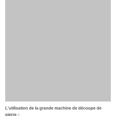
L'utilisation de la grande machine de découpe de
pierre：