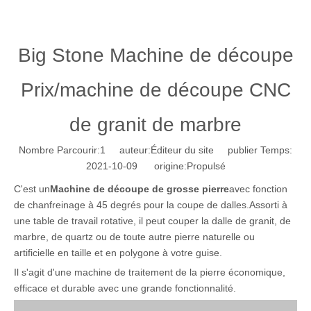
Big Stone Machine de découpe
Prix/machine de découpe CNC
de granit de marbre
Nombre Parcourir:
1
auteur:Éditeur du site publier Temps:
2021-10-09 origine:
Propulsé
C'est un
Machine de découpe de grosse pierre
avec fonction
de chanfreinage à 45 degrés pour la coupe de dalles.Assorti à
une table de travail rotative, il peut couper la dalle de granit, de
marbre, de quartz ou de toute autre pierre naturelle ou
artificielle en taille et en polygone à votre guise.
Il s'agit d'une machine de traitement de la pierre économique,
efficace et durable avec une grande fonctionnalité.