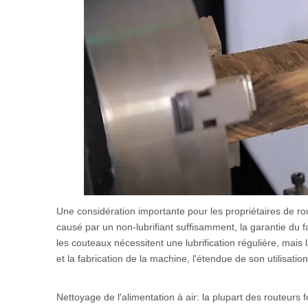
Une considération importante pour les propriétaires de ro
causé par un non-lubrifiant suffisamment, la garantie du 
les couteaux nécessitent une lubrification régulière, mais
et la fabrication de la machine, l'étendue de son utilisatio
Nettoyage de l'alimentation à air: la plupart des routeurs f