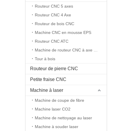
Routeur CNC 5 axes
Routeur CNC 4 Axe
Routeur de bois CNC
Machine CNC en mousse EPS
Routeur CNC ATC
Machine de routeur CNC à axe rotatif
Tour à bois
Routeur de pierre CNC
Petite fraise CNC
Machine à laser
Machine de coupe de fibre
Machine laser CO2
Machine de nettoyage au laser
Machine à souder laser