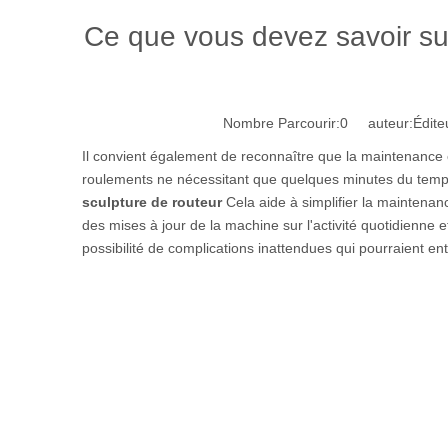
Ce que vous devez savoir sur
Nombre Parcourir:
0
auteur:Éditeu
Il convient également de reconnaître que la maintenance 
roulements ne nécessitant que quelques minutes du temps 
sculpture de routeur
Cela aide à simplifier la maintenan
des mises à jour de la machine sur l'activité quotidienne 
possibilité de complications inattendues qui pourraient e