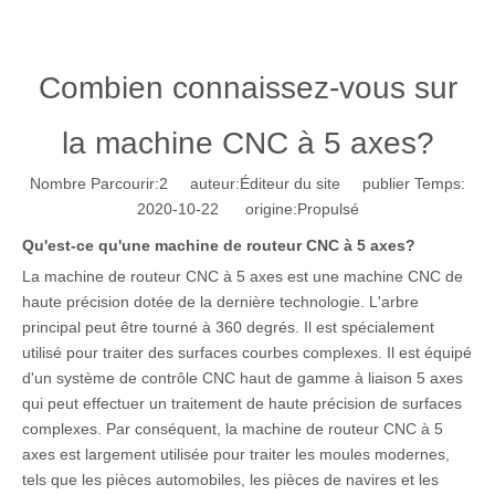
Combien connaissez-vous sur
la machine CNC à 5 axes?
Nombre Parcourir:
2
auteur:Éditeur du site publier Temps:
2020-10-22 origine:
Propulsé
Qu'est-ce qu'une machine de routeur CNC à 5 axes?
La machine de routeur CNC à 5 axes est une machine CNC de
haute précision dotée de la dernière technologie. L'arbre
principal peut être tourné à 360 degrés. Il est spécialement
utilisé pour traiter des surfaces courbes complexes. Il est équipé
d'un système de contrôle CNC haut de gamme à liaison 5 axes
qui peut effectuer un traitement de haute précision de surfaces
complexes. Par conséquent, la machine de routeur CNC à 5
axes est largement utilisée pour traiter les moules modernes,
tels que les pièces automobiles, les pièces de navires et les