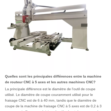
Quelles sont les principales différences entre la machine
de routeur CNC à 5 axes et les autres machines CNC?
La principale différence est le diamètre de l'outil de coupe
utilisé. Le diamètre de coupe couramment utilisé pour le
fraisage CNC est de 6 à 40 mm, tandis que le diamètre de
coupe de la machine de fraisage CNC à 5 axes est de 0,2 à 3