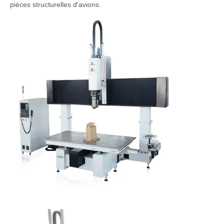
pièces structurelles d'avions.