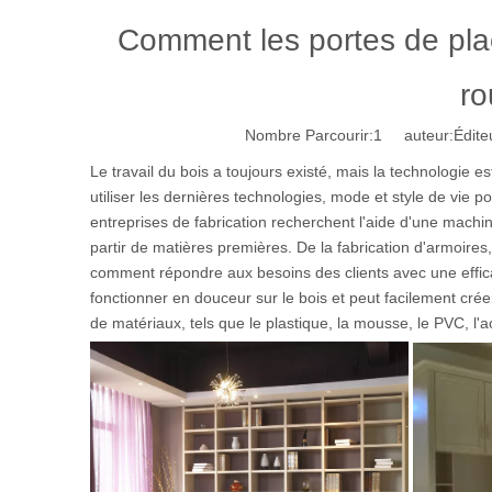
Comment les portes de pla
ro
Nombre Parcourir:
1
auteur:Éditeu
Le travail du bois a toujours existé, mais la technologie 
utiliser les dernières technologies, mode et style de vie p
entreprises de fabrication recherchent l'aide d'une machine
partir de matières premières. De la fabrication d'armoires,
comment répondre aux besoins des clients avec une effic
fonctionner en douceur sur le bois et peut facilement crée
de matériaux, tels que le plastique, la mousse, le PVC, l'acr