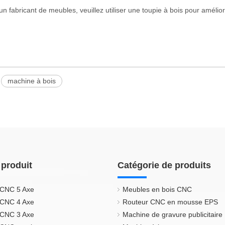
n fabricant de meubles, veuillez utiliser une toupie à bois pour amélior
machine à bois
 produit
Catégorie de produits
 CNC 5 Axe
Meubles en bois CNC
 CNC 4 Axe
Routeur CNC en mousse EPS
 CNC 3 Axe
Machine de gravure publicitaire