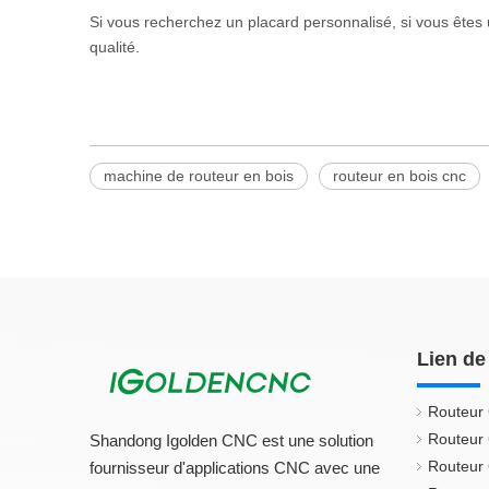
Si vous recherchez un placard personnalisé, si vous êtes u
qualité.
machine de routeur en bois
routeur en bois cnc
Lien de
Routeur
Routeur
Shandong Igolden CNC est une solution
Routeur
fournisseur d'applications CNC avec une