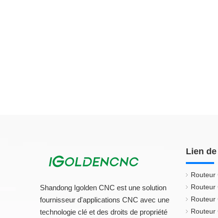
Lien de
Routeur
Routeur
Shandong Igolden CNC est une solution
Routeur
fournisseur d'applications CNC avec une
Routeur 
technologie clé et des droits de propriété