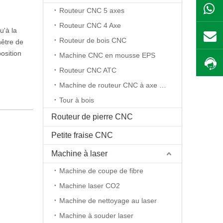
Routeur CNC 5 axes
Routeur CNC 4 Axe
u'à la
Routeur de bois CNC
nêtre de
osition
Machine CNC en mousse EPS
Routeur CNC ATC
Machine de routeur CNC à axe rotatif
Tour à bois
Routeur de pierre CNC
Petite fraise CNC
Machine à laser
Machine de coupe de fibre
Machine laser CO2
Machine de nettoyage au laser
Machine à souder laser