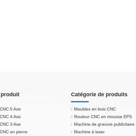
 produit
Catégorie de produits
 CNC 5 Axe
Meubles en bois CNC
 CNC 4 Axe
Routeur CNC en mousse EPS
 CNC 3 Axe
Machine de gravure publicitaire
CNC en pierre
Machine à laser