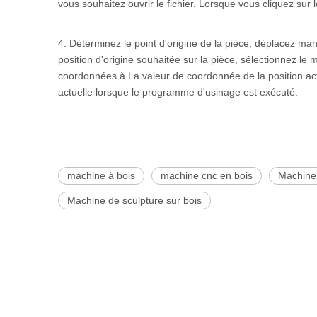
vous souhaitez ouvrir le fichier. Lorsque vous cliquez sur 
4. Déterminez le point d'origine de la pièce, déplacez man
position d'origine souhaitée sur la pièce, sélectionnez le 
coordonnées à La valeur de coordonnée de la position actue
actuelle lorsque le programme d'usinage est exécuté.
machine à bois
machine cnc en bois
Machine 
Machine de sculpture sur bois