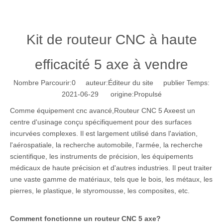
Kit de routeur CNC à haute
efficacité 5 axe à vendre
Nombre Parcourir:
0
auteur:Éditeur du site publier Temps:
2021-06-29 origine:
Propulsé
Comme équipement cnc avancé,
Routeur CNC 5 Axe
est un
centre d'usinage conçu spécifiquement pour des surfaces
incurvées complexes. Il est largement utilisé dans l'aviation,
l'aérospatiale, la recherche automobile, l'armée, la recherche
scientifique, les instruments de précision, les équipements
médicaux de haute précision et d'autres industries. Il peut traiter
une vaste gamme de matériaux, tels que le bois, les métaux, les
pierres, le plastique, le styromousse, les composites, etc.
Comment fonctionne un routeur CNC 5 axe?