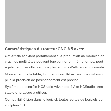
Caractéristiques du routeur CNC à 5 axes:
Cet article convient parfaitement à la production de meubles en
vrac, les multi-têtes peuvent fonctionner en même temps, peut
également travailler seul, de plus en plus d'efficacité croissante.
Mouvement de la table, longue durée Utilisez aucune distorsion,
plus la précision de positionnement est précise.
Système de contrôle NCStudio Advanced 4 Axe NCStudio, très
stable et pratique à utiliser.
Compatibilité bien dans le logiciel: toutes sortes de logiciels de
sculpture 3D.