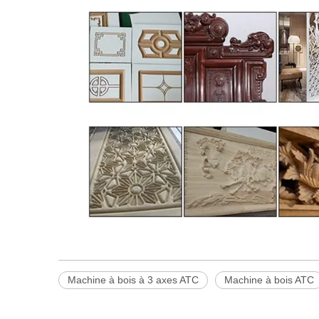
Machine à bois à 3 axes ATC
Machine à bois ATC