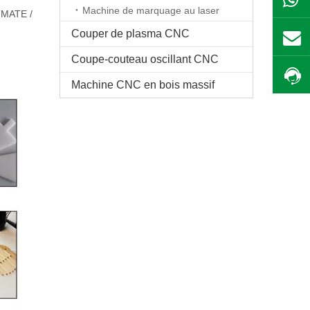
Machine de marquage au laser
STMATE /
Couper de plasma CNC
Coupe-couteau oscillant CNC
Machine CNC en bois massif