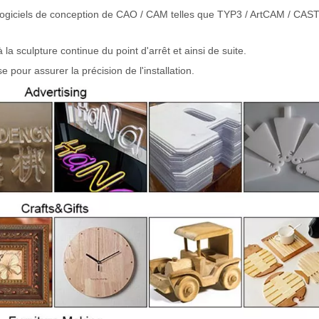
de logiciels de conception de CAO / CAM telles que TYP3 / ArtCAM / CA
la sculpture continue du point d'arrêt et ainsi de suite.
 pour assurer la précision de l'installation.