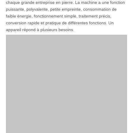
chaque grande entreprise en pierre. La machine a une fonction
puissante, polyvalente, petite empreinte, consommation de
faible énergie, fonctionnement simple, traitement précis,
conversion rapide et pratique de différentes fonctions. Un
appareil répond à plusieurs besoins.