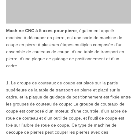
Machine CNC à 5 axes pour pierre
, également appelé
machine à découper en pierre, est une sorte de machine de
coupe en pierre à plusieurs étapes multiples composée d'un
ensemble de couteaux de coupe, d'une table de transport en
pierre, d'une plaque de guidage de positionnement et d'un
cadre.
1. Le groupe de couteaux de coupe est placé sur la partie
supérieure de la table de transport en pierre et placé sur le
cadre, et la plaque de guidage de positionnement est fixée entre
les groupes de couteau de coupe; Le groupe de couteaux de
coupe est composé d'un moteur, d'une courroie, d'un arbre de
roue de couteau et d'un outil de coupe, et l'outil de coupe est
fixé sur l'arbre de roue de coupe. Ce type de machine de
découpe de pierres peut couper les pierres avec des