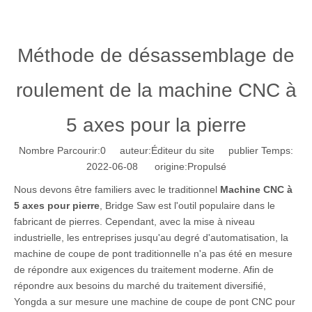
Méthode de désassemblage de
roulement de la machine CNC à
5 axes pour la pierre
Nombre Parcourir:
0
auteur:Éditeur du site publier Temps:
2022-06-08 origine:
Propulsé
Nous devons être familiers avec le traditionnel
Machine CNC à
5 axes pour pierre
, Bridge Saw est l'outil populaire dans le
fabricant de pierres. Cependant, avec la mise à niveau
industrielle, les entreprises jusqu'au degré d'automatisation, la
machine de coupe de pont traditionnelle n'a pas été en mesure
de répondre aux exigences du traitement moderne. Afin de
répondre aux besoins du marché du traitement diversifié,
Yongda a sur mesure une machine de coupe de pont CNC pour