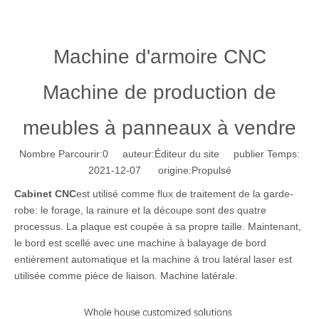
Machine d'armoire CNC
Machine de production de
meubles à panneaux à vendre
Nombre Parcourir:
0
auteur:Éditeur du site publier Temps:
2021-12-07 origine:
Propulsé
Cabinet CNC
est utilisé comme flux de traitement de la garde-
robe: le forage, la rainure et la découpe sont des quatre
processus. La plaque est coupée à sa propre taille. Maintenant,
le bord est scellé avec une machine à balayage de bord
entièrement automatique et la machine à trou latéral laser est
utilisée comme pièce de liaison. Machine latérale.