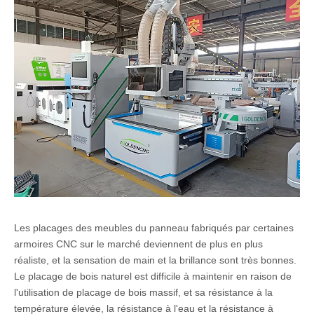
Les placages des meubles du panneau fabriqués par certaines
armoires CNC sur le marché deviennent de plus en plus
réaliste, et la sensation de main et la brillance sont très bonnes.
Le placage de bois naturel est difficile à maintenir en raison de
l'utilisation de placage de bois massif, et sa résistance à la
température élevée, la résistance à l'eau et la résistance à