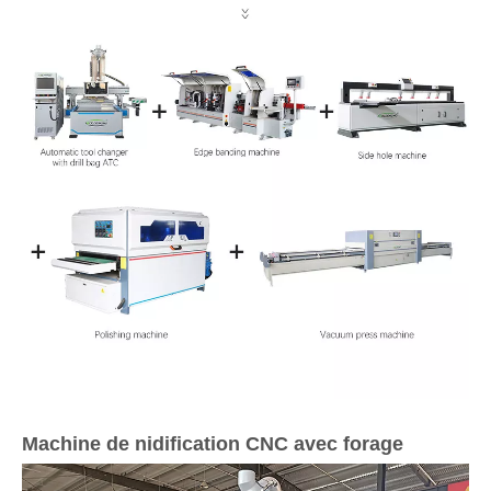
Machine de nidification CNC avec forage