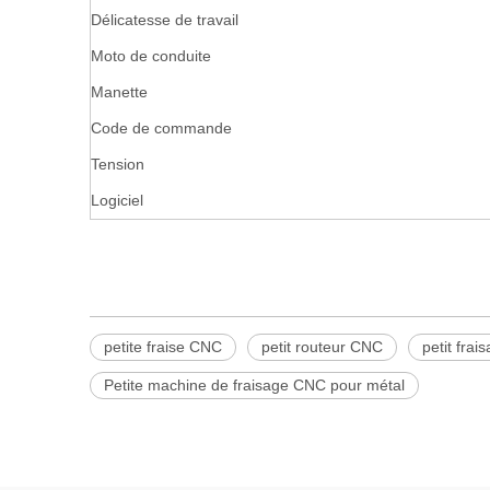
Délicatesse de travail
Moto de conduite
Manette
Code de commande
Tension
Logiciel
petite fraise CNC
petit routeur CNC
petit fra
Petite machine de fraisage CNC pour métal