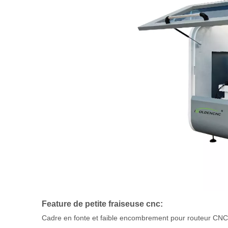
Feature de petite fraiseuse cnc:
Cadre en fonte et faible encombrement pour routeur CN