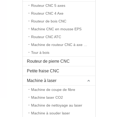
Routeur CNC 5 axes
Routeur CNC 4 Axe
Routeur de bois CNC
Machine CNC en mousse EPS
Routeur CNC ATC
Machine de routeur CNC à axe rotatif
Tour à bois
Routeur de pierre CNC
Petite fraise CNC
Machine à laser
Machine de coupe de fibre
Machine laser CO2
Machine de nettoyage au laser
Machine à souder laser