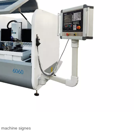
C machine signes