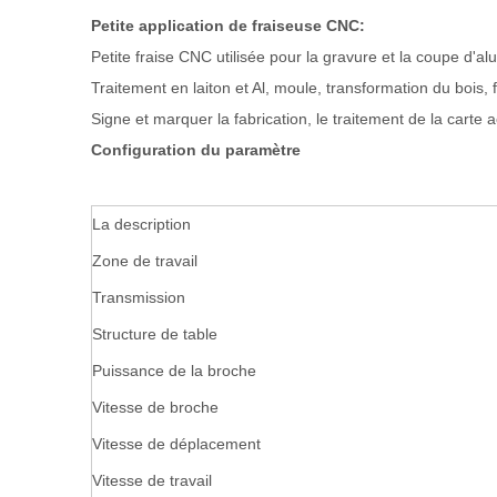
Petite application de fraiseuse CNC:
Petite fraise CNC utilisée pour la gravure et la coupe d'al
Traitement en laiton et Al, moule, transformation du bois, 
Signe et marquer la fabrication, le traitement de la carte a
Configuration du paramètre
La description
Zone de travail
Transmission
Structure de table
Puissance de la broche
Vitesse de broche
Vitesse de déplacement
Vitesse de travail