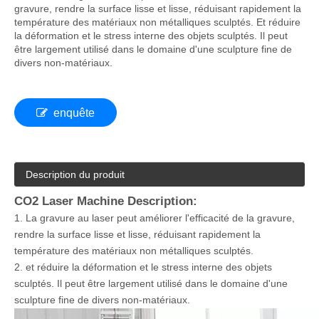
Machine de gravure et de coupe au laser IGL-C-
6090
La machine à gravure laser peut améliorer l'efficacité de la
gravure, rendre la surface lisse et lisse, réduisant rapidement la
température des matériaux non métalliques sculptés. Et réduire
la déformation et le stress interne des objets sculptés. Il peut
être largement utilisé dans le domaine d'une sculpture fine de
divers non-matériaux.