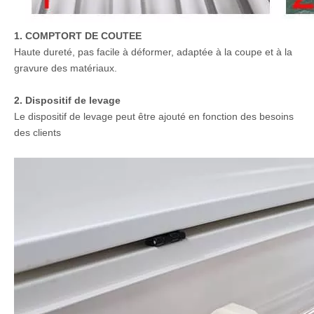
élevée, absorption saine, isolation thermique, adaptée au
traitement des petits métiers.
Optionnel
1. COMPTORT DE COUTEE
Haute dureté, pas facile à déformer, adaptée à la coupe et à la
gravure des matériaux.