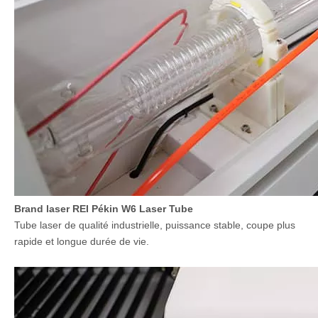
2. Dispositif de levage
Le dispositif de levage peut être ajouté en fonction des besoins
des clients