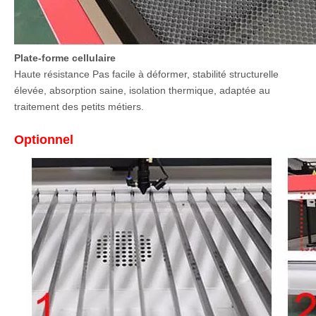
Plate-forme cellulaire
Haute résistance Pas facile à déformer, stabilité structurelle