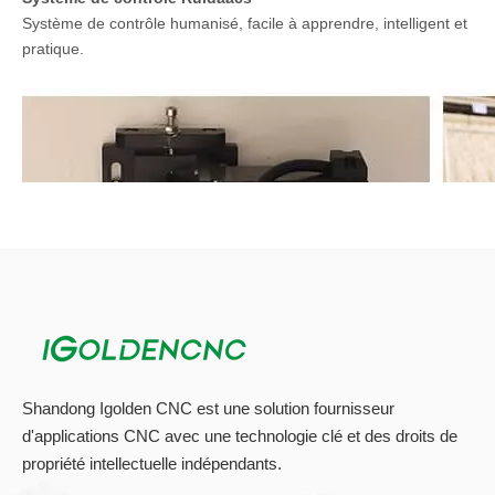
Système de contrôle Ruidaacs
Système de contrôle humanisé, facile à apprendre, intelligent et
pratique.