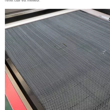
Tête laser de qualité industrielle
La vitesse de gravure est rapide, la durée de vie est longue et
l'effet clair est meilleur.