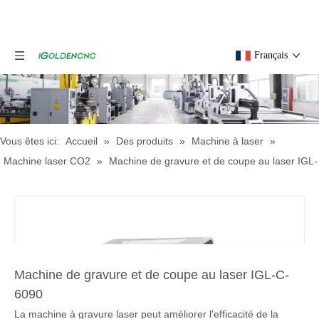
Français
Vous êtes ici:
Accueil
»
Des produits
»
Machine à laser
»
Machine laser CO2
»
Machine de gravure et de coupe au laser IGL-
C-6090