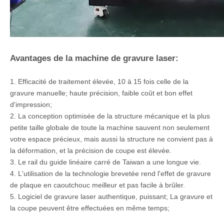
Avantages de la machine de gravure laser: