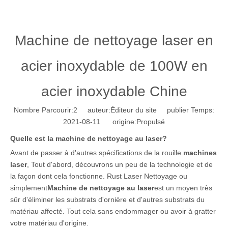
Machine de nettoyage laser en
acier inoxydable de 100W en
acier inoxydable Chine
Nombre Parcourir:
2
auteur:Éditeur du site publier Temps:
2021-08-11 origine:
Propulsé
Quelle est la machine de nettoyage au laser?
Avant de passer à d'autres spécifications de la rouille.
machines
laser
, Tout d'abord, découvrons un peu de la technologie et de
la façon dont cela fonctionne. Rust Laser Nettoyage ou
simplement
Machine de nettoyage au laser
est un moyen très
sûr d'éliminer les substrats d'ornière et d'autres substrats du
matériau affecté. Tout cela sans endommager ou avoir à gratter
votre matériau d'origine.