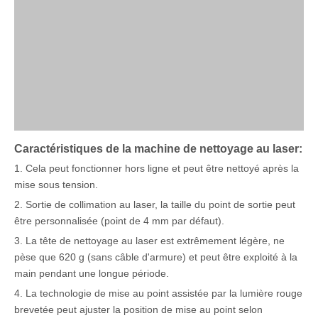
Caractéristiques de la machine de nettoyage au laser:
1. Cela peut fonctionner hors ligne et peut être nettoyé après la
mise sous tension.
2. Sortie de collimation au laser, la taille du point de sortie peut
être personnalisée (point de 4 mm par défaut).
3. La tête de nettoyage au laser est extrêmement légère, ne
pèse que 620 g (sans câble d'armure) et peut être exploité à la
main pendant une longue période.
4. La technologie de mise au point assistée par la lumière rouge
brevetée peut ajuster la position de mise au point selon