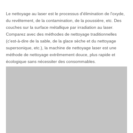
Le nettoyage au laser est le processus d'élimination de l'oxyde,
du revêtement, de la contamination, de la poussière, etc. Des
couches sur la surface métallique par irradiation au laser.
Comparez avec des méthodes de nettoyage traditionnelles
(c'est-à-dire de la sable, de la glace sèche et du nettoyage
supersonique, etc.), la machine de nettoyage laser est une
méthode de nettoyage extrêmement douce, plus rapide et
écologique sans nécessiter des consommables.