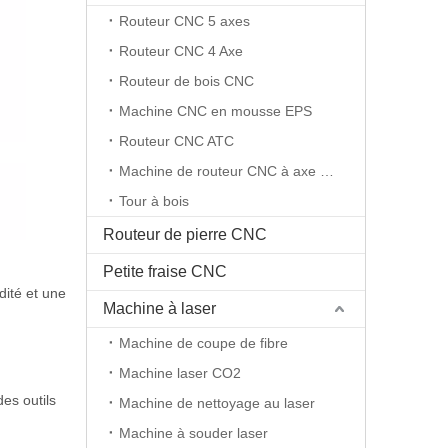
Routeur CNC 5 axes
Routeur CNC 4 Axe
Routeur de bois CNC
Machine CNC en mousse EPS
Routeur CNC ATC
Machine de routeur CNC à axe rotatif
Tour à bois
Routeur de pierre CNC
Petite fraise CNC
dité et une
Machine à laser
Machine de coupe de fibre
Machine laser CO2
des outils
Machine de nettoyage au laser
Machine à souder laser