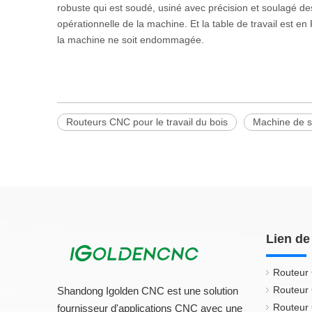
robuste qui est soudé, usiné avec précision et soulagé des
opérationnelle de la machine. Et la table de travail est 
la machine ne soit endommagée.
Routeurs CNC pour le travail du bois
Machine de s
Lien de
Routeur
Routeur
Shandong Igolden CNC est une solution
Routeur
fournisseur d'applications CNC avec une