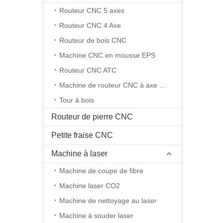
Routeur CNC 5 axes
Routeur CNC 4 Axe
Routeur de bois CNC
Machine CNC en mousse EPS
Routeur CNC ATC
Machine de routeur CNC à axe rotatif
Tour à bois
Routeur de pierre CNC
Petite fraise CNC
Machine à laser
Machine de coupe de fibre
Machine laser CO2
Machine de nettoyage au laser
Machine à souder laser