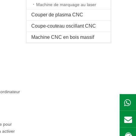
Machine de marquage au laser
Couper de plasma CNC
Coupe-couteau oscillant CNC
Machine CNC en bois massif
l'ordinateur
ie pour
 activer