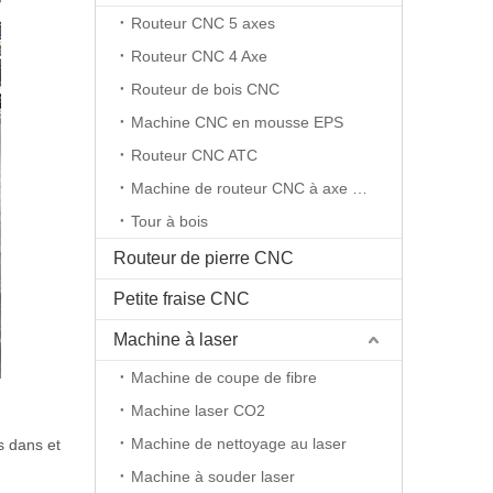
Routeur CNC 5 axes
Routeur CNC 4 Axe
Routeur de bois CNC
Machine CNC en mousse EPS
Routeur CNC ATC
Machine de routeur CNC à axe rotatif
Tour à bois
Routeur de pierre CNC
Petite fraise CNC
Machine à laser
Machine de coupe de fibre
Machine laser CO2
Machine de nettoyage au laser
s dans et
Machine à souder laser