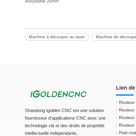
inoxydable 20mm.
Machine à découper au laser
Machine de découpe 
Lien de
Routeur
Routeur
Shandong Igolden CNC est une solution
Routeur
fournisseur d'applications CNC avec une
Routeur 
technologie clé et des droits de propriété
Petit ro
intellectuelle indépendants.