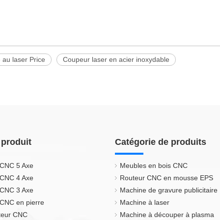
au laser Price
Coupeur laser en acier inoxydable
 produit
Catégorie de produits
 CNC 5 Axe
Meubles en bois CNC
 CNC 4 Axe
Routeur CNC en mousse EPS
 CNC 3 Axe
Machine de gravure publicitaire
CNC en pierre
Machine à laser
uteur CNC
Machine à découper à plasma