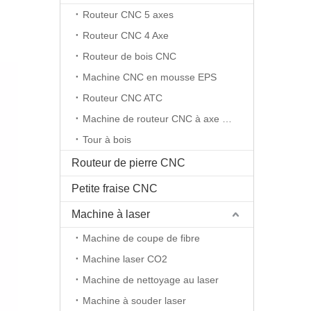
Routeur CNC 5 axes
Routeur CNC 4 Axe
Routeur de bois CNC
Machine CNC en mousse EPS
Routeur CNC ATC
Machine de routeur CNC à axe rotatif
Tour à bois
Routeur de pierre CNC
Petite fraise CNC
Machine à laser
Machine de coupe de fibre
Machine laser CO2
Machine de nettoyage au laser
Machine à souder laser