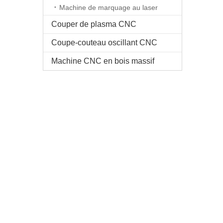
Machine de marquage au laser
Couper de plasma CNC
Coupe-couteau oscillant CNC
Machine CNC en bois massif