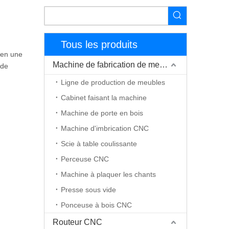
Tous les produits
 en une
Machine de fabrication de meubles
 de
Ligne de production de meubles
Cabinet faisant la machine
Machine de porte en bois
Machine d'imbrication CNC
Scie à table coulissante
Perceuse CNC
Machine à plaquer les chants
Presse sous vide
Ponceuse à bois CNC
Routeur CNC