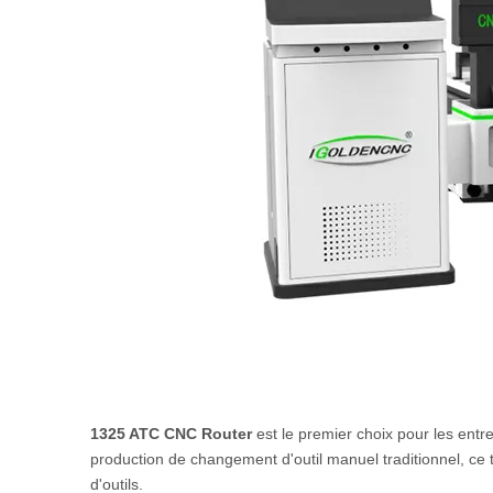
1325 ATC CNC Router
est le premier choix pour les ent
production de changement d'outil manuel traditionnel, ce
d'outils.