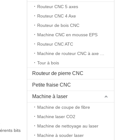
Routeur CNC 5 axes
Routeur CNC 4 Axe
Routeur de bois CNC
Machine CNC en mousse EPS
Routeur CNC ATC
Machine de routeur CNC à axe rotatif
Tour à bois
Routeur de pierre CNC
Petite fraise CNC
Machine à laser
Machine de coupe de fibre
Machine laser CO2
e
Machine de nettoyage au laser
érents bits
Machine à souder laser