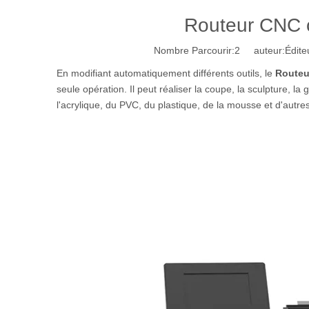
Routeur CNC 
Nombre Parcourir:
2
auteur:Éditeu
En modifiant automatiquement différents outils, le
Routeu
seule opération. Il peut réaliser la coupe, la sculpture, la
l'acrylique, du PVC, du plastique, de la mousse et d'autre