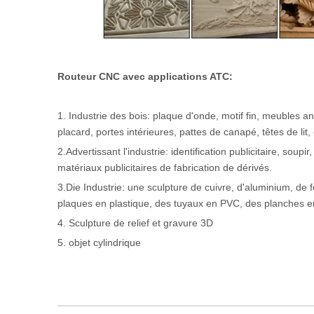
Routeur CNC avec applications ATC:
1. Industrie des bois: plaque d'onde, motif fin, meubles an
placard, portes intérieures, pattes de canapé, têtes de lit, 
2.Advertissant l'industrie: identification publicitaire, sou
matériaux publicitaires de fabrication de dérivés.
3.Die Industrie: une sculpture de cuivre, d'aluminium, de f
plaques en plastique, des tuyaux en PVC, des planches en
4. Sculpture de relief et gravure 3D
5. objet cylindrique