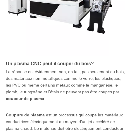
Un plasma CNC peut-il couper du bois?
La réponse est évidemment non, en fait, pas seulement du bois,
des matériaux non métalliques comme le verre, les plastiques,
les PVC ou même certains métaux comme le manganèse, le
plomb, le tungstène et l'étain ne peuvent pas être coupés par
coupeur de plasma
.
Coupure de plasma
est un processus qui coupe les matériaux
conductrices électriquement au moyen d'un jet accéléré de
plasma chaud. Le matériau doit être électriquement conducteur