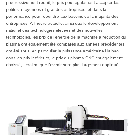
progressivement réduit, le prix peut également accepter les
petites, moyennes et grandes entreprises, et dans la
performance pour répondre aux besoins de la majorité des
entreprises. À l'heure actuelle, ainsi que le développement
national des technologies élevées et des nouvelles
technologies, les prix de l'énergie de la machine à réduction du
plasma ont également été comparés aux années précédentes,
ont été sous, en particulier la puissance américaine Haibao
dans les prix intérieurs, le prix du plasma CNC est également
abaissé, I croient que l'avenir sera plus largement appliqué.