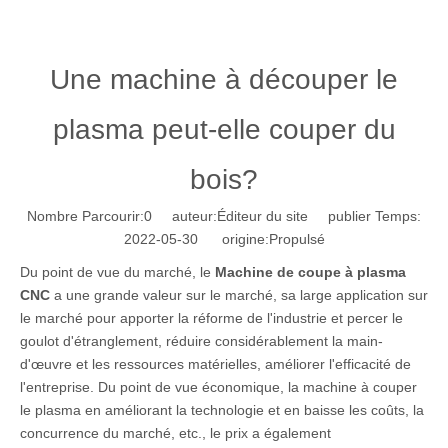
Une machine à découper le
plasma peut-elle couper du
bois?
Nombre Parcourir:
0
auteur:Éditeur du site publier Temps:
2022-05-30 origine:
Propulsé
Du point de vue du marché, le
Machine de coupe à plasma
CNC
a une grande valeur sur le marché, sa large application sur
le marché pour apporter la réforme de l'industrie et percer le
goulot d'étranglement, réduire considérablement la main-
d'œuvre et les ressources matérielles, améliorer l'efficacité de
l'entreprise. Du point de vue économique, la machine à couper
le plasma en améliorant la technologie et en baisse les coûts, la
concurrence du marché, etc., le prix a également