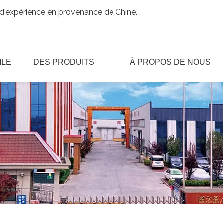
d'expérience en provenance de Chine.
ILE
DES PRODUITS
À PROPOS DE NOUS