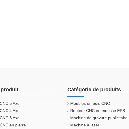
 produit
Catégorie de produits
 CNC 5 Axe
Meubles en bois CNC
 CNC 4 Axe
Routeur CNC en mousse EPS
 CNC 3 Axe
Machine de gravure publicitaire
CNC en pierre
Machine à laser