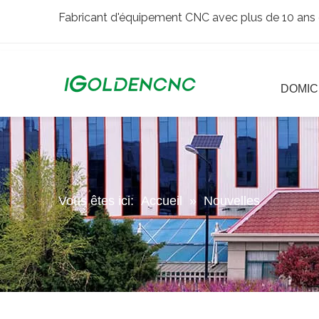
Fabricant d'équipement CNC avec plus de 10 ans 
DOMIC
Vous êtes ici:
Accueil
»
Nouvelles