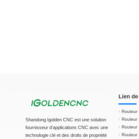
Lien de
Routeur
Routeur
Shandong Igolden CNC est une solution
Routeur
fournisseur d'applications CNC avec une
Routeur 
technologie clé et des droits de propriété