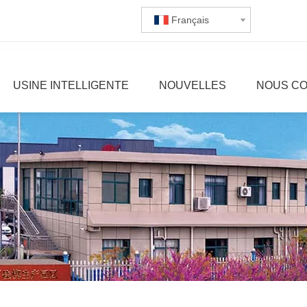
Français
USINE INTELLIGENTE
NOUVELLES
NOUS C