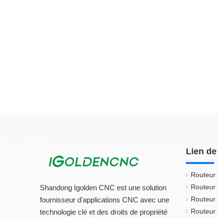
Lien de
Routeur
Routeur
Shandong Igolden CNC est une solution
Routeur
fournisseur d'applications CNC avec une
Routeur 
technologie clé et des droits de propriété