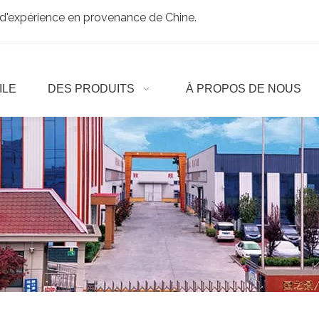
d'expérience en provenance de Chine.
ILE
DES PRODUITS
À PROPOS DE NOUS