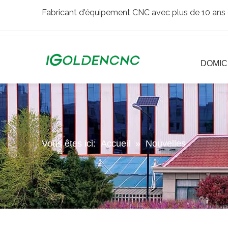
Fabricant d'équipement CNC avec plus de 10 ans 
DOMIC
Vous êtes ici:
Accueil
»
Nouvelles