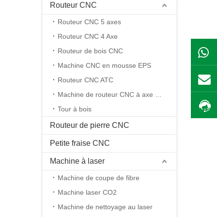
Routeur CNC
Routeur CNC 5 axes
Routeur CNC 4 Axe
Routeur de bois CNC
Machine CNC en mousse EPS
Routeur CNC ATC
Machine de routeur CNC à axe rotatif
Tour à bois
Routeur de pierre CNC
Petite fraise CNC
Machine à laser
Machine de coupe de fibre
Machine laser CO2
Machine de nettoyage au laser