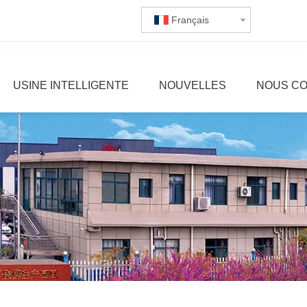
Français
USINE INTELLIGENTE
NOUVELLES
NOUS C