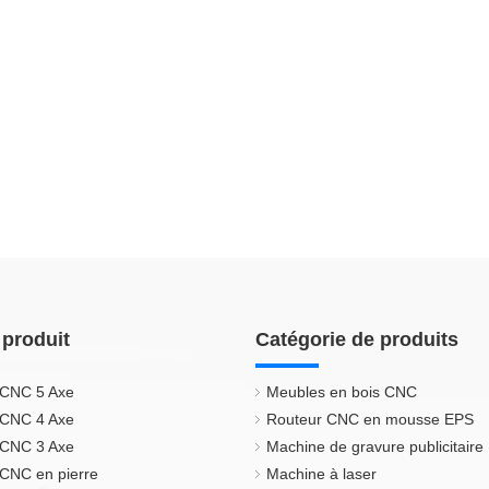
 produit
Catégorie de produits
 CNC 5 Axe
Meubles en bois CNC
 CNC 4 Axe
Routeur CNC en mousse EPS
 CNC 3 Axe
Machine de gravure publicitaire
CNC en pierre
Machine à laser