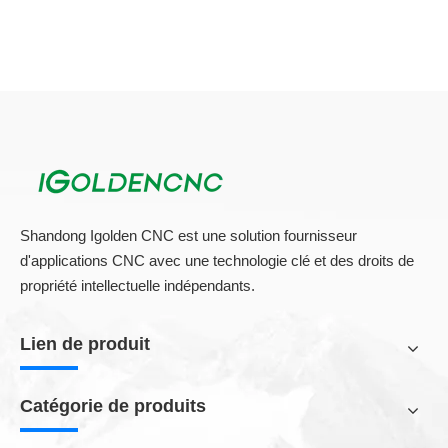
Shandong Igolden CNC est une solution fournisseur
d'applications CNC avec une technologie clé et des droits de
propriété intellectuelle indépendants.
Lien de produit
Catégorie de produits