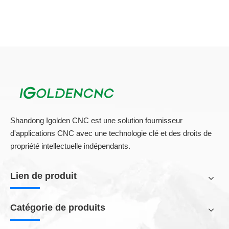
Shandong Igolden CNC est une solution fournisseur
d'applications CNC avec une technologie clé et des droits de
propriété intellectuelle indépendants.
Lien de produit
Catégorie de produits