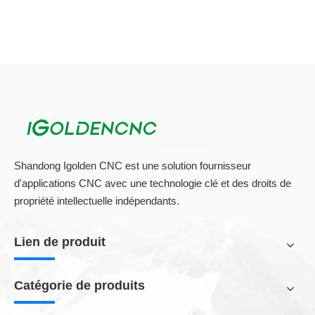
Shandong Igolden CNC est une solution fournisseur
d'applications CNC avec une technologie clé et des droits de
propriété intellectuelle indépendants.
Lien de produit
Catégorie de produits