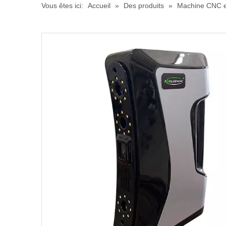
Vous êtes ici:
Accueil
»
Des produits
»
Machine CNC 