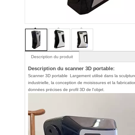
Description du produit
Description du scanner 3D portable:
Scanner 3D portable Largement utilisé dans la sculpture 
industrielle, la conception de moisissures et la fabrica
données précises de profil 3D de l'objet.