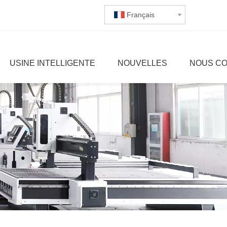
Français
USINE INTELLIGENTE
NOUVELLES
NOUS C