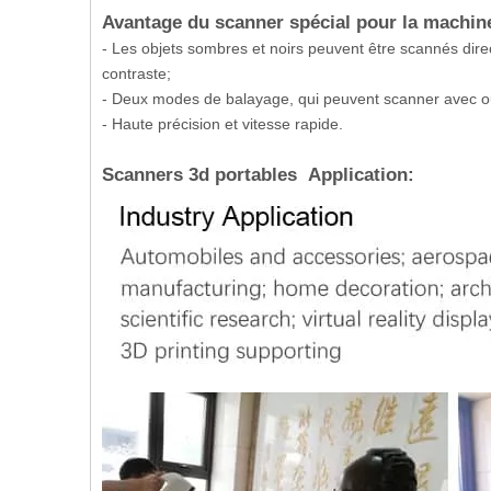
Avantage du scanner spécial pour la machin
- Les objets sombres et noirs peuvent être scannés dir
contraste;
- Deux modes de balayage, qui peuvent scanner avec ou
- Haute précision et vitesse rapide.
Scanners 3d portables Application: