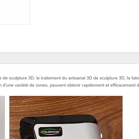
de sculpture 3D, le traitement du artisanat 3D de sculpture 3D, la fabr
tion d'une variété de zones, peuvent obtenir rapidement et efficacement 