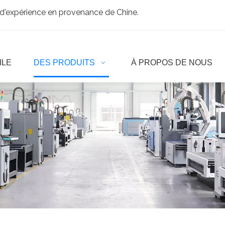
d'expérience en provenance de Chine.
ILE
DES PRODUITS
À PROPOS DE NOUS