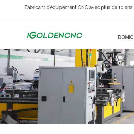
Fabricant d'équipement CNC avec plus de 10 ans 
DOMIC