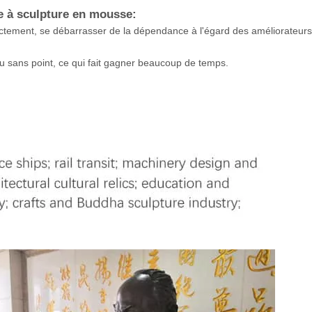
e à sculpture en mousse:
ectement, se débarrasser de la dépendance à l'égard des améliorateur
 sans point, ce qui fait gagner beaucoup de temps.