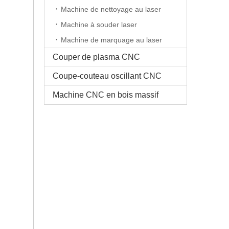
Machine de nettoyage au laser
Machine à souder laser
Machine de marquage au laser
Couper de plasma CNC
Coupe-couteau oscillant CNC
Machine CNC en bois massif