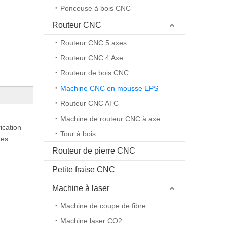
Ponceuse à bois CNC
Routeur CNC
Routeur CNC 5 axes
Routeur CNC 4 Axe
Routeur de bois CNC
Machine CNC en mousse EPS
Routeur CNC ATC
Machine de routeur CNC à axe rotatif
ication
Tour à bois
des
Routeur de pierre CNC
Petite fraise CNC
Machine à laser
Machine de coupe de fibre
Machine laser CO2