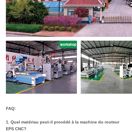
nous invitations pour nous rendre visite pour plus de choix.