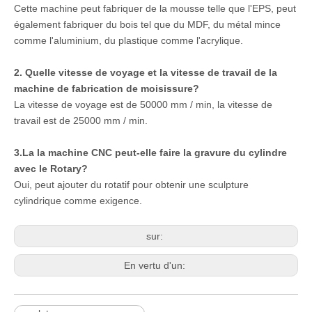
FAQ:
1. Quel matériau peut-il procédé à la machine du routeur
EPS CNC?
Cette machine peut fabriquer de la mousse telle que l'EPS, peut
également fabriquer du bois tel que du MDF, du métal mince
comme l'aluminium, du plastique comme l'acrylique.
2. Quelle vitesse de voyage et la vitesse de travail de la
machine de fabrication de moisissure?