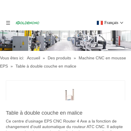
Français
Vous êtes ici:
Accueil
»
Des produits
»
Machine CNC en mousse
EPS
»
Table à double couche en malice