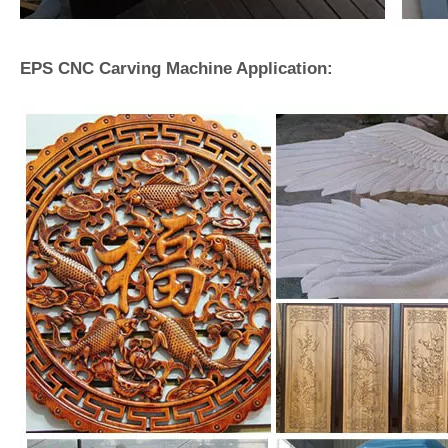
EPS CNC Carving Machine Application: